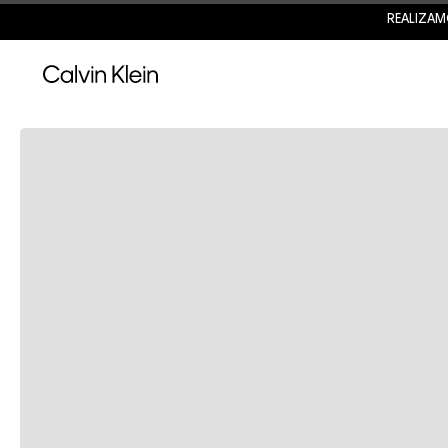
REALIZAM