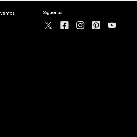
Síguenos
eventos