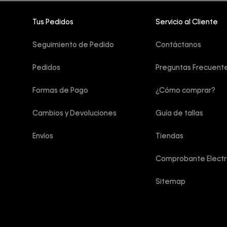
Tus Pedidos
Servicio al Cliente
Seguimiento de Pedido
Contáctanos
Pedidos
Preguntas Frecuent
Formas de Pago
¿Cómo comprar?
Cambios y Devoluciones
Guía de tallas
Envíos
Tiendas
Comprobante Electr
Sitemap