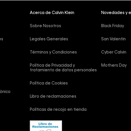
Acerca de Calvin Klein
Novedades y 
Sobre Nosotros
Black Friday
es
Legales Generales
San Valentin
Términos y Condiciones
Cyber Calvin
Política de Privacidad y 
Mothers Day
tratamiento de datos personales
Política de Cookies
ónico
Libro de reclamaciones
Políticas de recojo en tienda