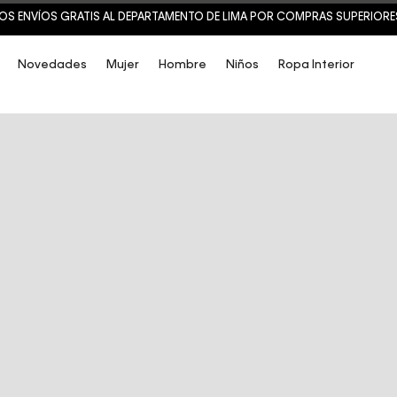
OS ENVÍOS GRATIS AL DEPARTAMENTO DE LIMA POR COMPRAS SUPERIORES 
Novedades
Mujer
Hombre
Niños
Ropa Interior