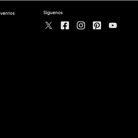
Síguenos
eventos