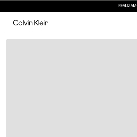
REALIZAM