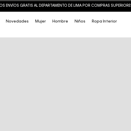
OS ENVÍOS GRATIS AL DEPARTAMENTO DE LIMA POR COMPRAS SUPERIORES 
Novedades
Mujer
Hombre
Niños
Ropa Interior