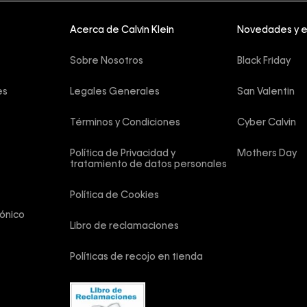
Acerca de Calvin Klein
Novedades y 
Sobre Nosotros
Black Friday
es
Legales Generales
San Valentin
Términos y Condiciones
Cyber Calvin
Política de Privacidad y 
Mothers Day
tratamiento de datos personales
Política de Cookies
ónico
Libro de reclamaciones
Políticas de recojo en tienda