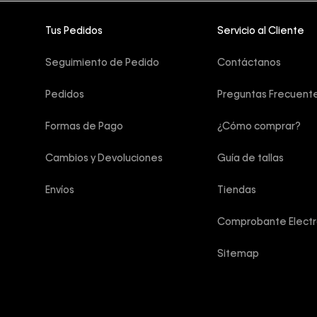
Tus Pedidos
Servicio al Cliente
Seguimiento de Pedido
Contáctanos
Pedidos
Preguntas Frecuent
Formas de Pago
¿Cómo comprar?
Cambios y Devoluciones
Guía de tallas
Envíos
Tiendas
Comprobante Electr
Sitemap