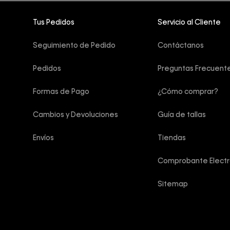
Tus Pedidos
Servicio al Cliente
Seguimiento de Pedido
Contáctanos
Pedidos
Preguntas Frecuent
Formas de Pago
¿Cómo comprar?
Cambios y Devoluciones
Guía de tallas
Envíos
Tiendas
Comprobante Electr
Sitemap