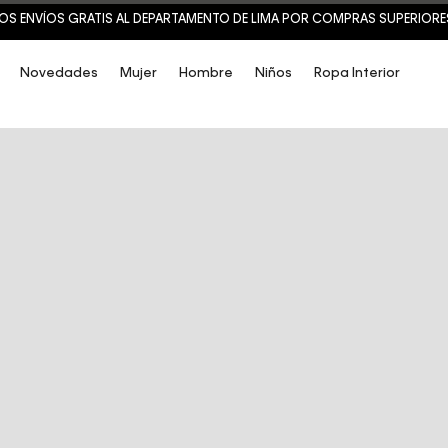
OS ENVÍOS GRATIS AL DEPARTAMENTO DE LIMA POR COMPRAS SUPERIORES 
Novedades
Mujer
Hombre
Niños
Ropa Interior