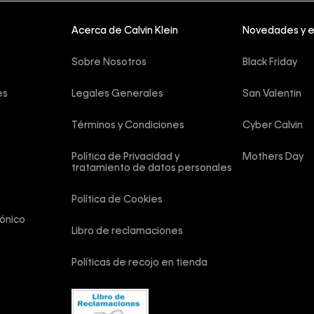
Acerca de Calvin Klein
Novedades y 
Sobre Nosotros
Black Friday
es
Legales Generales
San Valentin
Términos y Condiciones
Cyber Calvin
Política de Privacidad y 
Mothers Day
tratamiento de datos personales
Política de Cookies
ónico
Libro de reclamaciones
Políticas de recojo en tienda