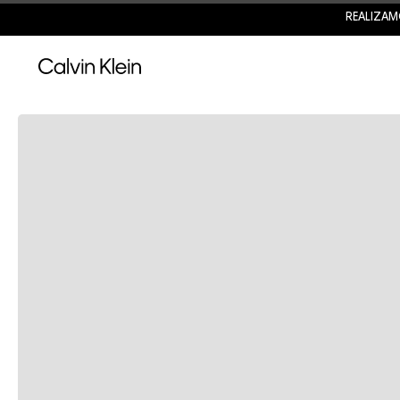
REALIZAM