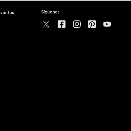
Síguenos
eventos