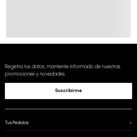
Registra tus datos, mantente informado de nuestras
promociones y novedades.
Suscribirme
Tus Pedidos
+
Seguimiento de Pedido