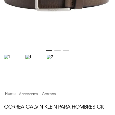
Accesorios
Correas
CORREA CALVIN KLEIN PARA HOMBRES CK