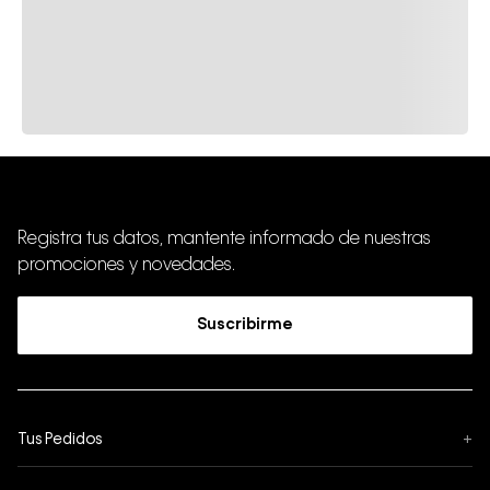
Registra tus datos, mantente informado de nuestras
promociones y novedades.
Suscribirme
Tus Pedidos
+
Seguimiento de Pedido