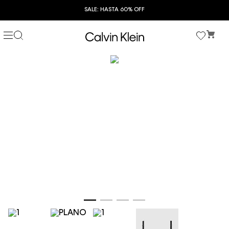
SALE: HASTA 60% OFF