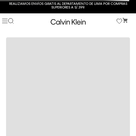
REALIZAMOS ENVÍOS GRATIS AL DEPARTAMENTO DE LIMA POR COMPRAS
SUPERIORES A S/.399.