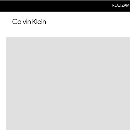
REALIZAM