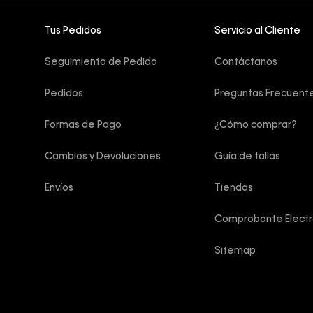
Tus Pedidos
Servicio al Cliente
Seguimiento de Pedido
Contáctanos
Pedidos
Preguntas Frecuent
Formas de Pago
¿Cómo comprar?
Cambios y Devoluciones
Guía de tallas
Envíos
Tiendas
Comprobante Electr
Sitemap