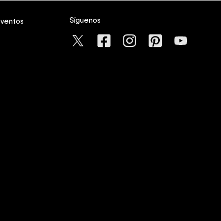
Síguenos
eventos