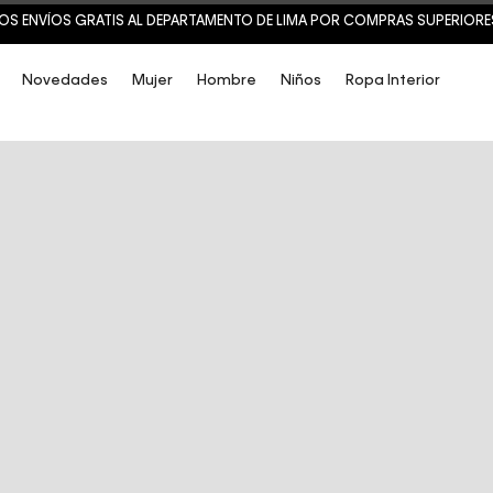
OS ENVÍOS GRATIS AL DEPARTAMENTO DE LIMA POR COMPRAS SUPERIORES 
Novedades
Mujer
Hombre
Niños
Ropa Interior