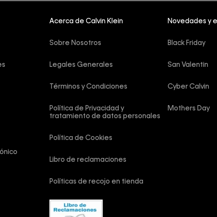
Acerca de Calvin Klein
Novedades y 
Sobre Nosotros
Black Friday
es
Legales Generales
San Valentin
Términos y Condiciones
Cyber Calvin
Política de Privacidad y 
Mothers Day
tratamiento de datos personales
Política de Cookies
ónico
Libro de reclamaciones
Políticas de recojo en tienda