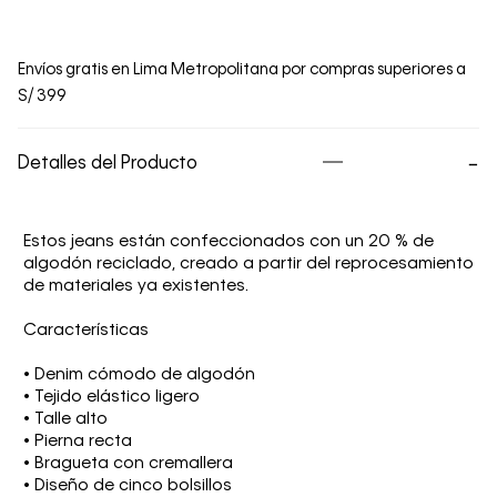
Envíos gratis en Lima Metropolitana por compras superiores a
S/ 399
Detalles del Producto
Estos jeans están confeccionados con un 20 % de
algodón reciclado, creado a partir del reprocesamiento
de materiales ya existentes.
Características
• Denim cómodo de algodón
• Tejido elástico ligero
• Talle alto
• Pierna recta
• Bragueta con cremallera
• Diseño de cinco bolsillos