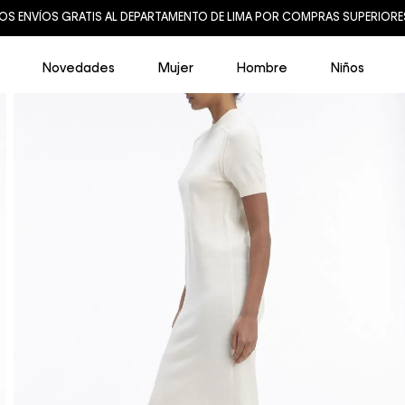
Novedades
Mujer
Hombre
Niños