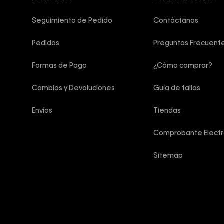
Seguimiento de Pedido
Contáctanos
Pedidos
Preguntas Frecuent
Formas de Pago
¿Cómo comprar?
Cambios y Devoluciones
Guía de tallas
Envíos
Tiendas
Comprobante Electr
Sitemap