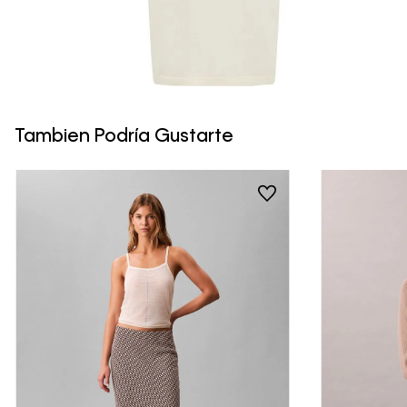
Tambien Podría Gustarte