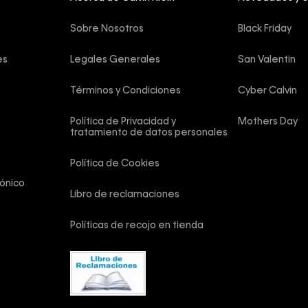
Sobre Nosotros
Black Friday
es
Legales Generales
San Valentin
Términos y Condiciones
Cyber Calvin
Política de Privacidad y 
Mothers Day
tratamiento de datos personales
Política de Cookies
ónico
Libro de reclamaciones
Políticas de recojo en tienda