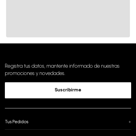
Registra tus datos, mantente informado de nuestras
promociones y novedades.
Suscribirme
Tus Pedidos
+
Seguimiento de Pedido