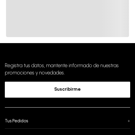
Registra tus datos, mantente informado de nuestras
promociones y novedades.
Suscribirme
Tus Pedidos
+
Seguimiento de Pedido