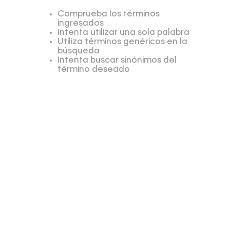
Comprueba los términos
ingresados
Intenta utilizar una sola palabra
Utiliza términos genéricos en la
búsqueda
Intenta buscar sinónimos del
término deseado