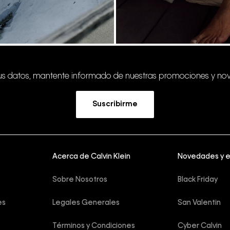
tus datos, mantente informado de nuestras promociones y no
Suscribirme
Acerca de Calvin Klein
Novedades y 
Sobre Nosotros
Black Friday
es
Legales Generales
San Valentin
Términos y Condiciones
Cyber Calvin