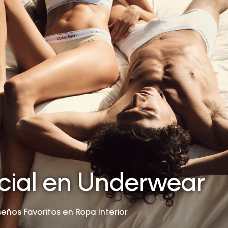
cial en Underwear
seños Favoritos en Ropa Interior