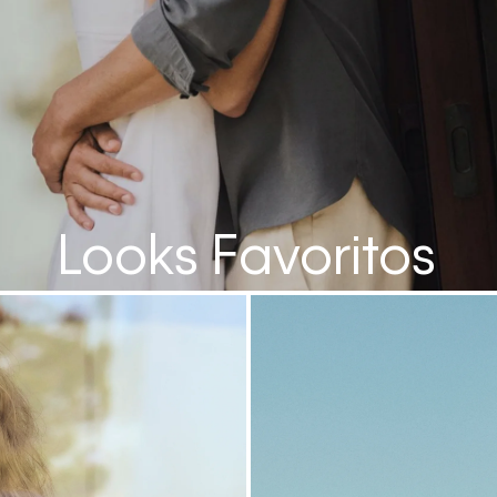
Looks Favoritos