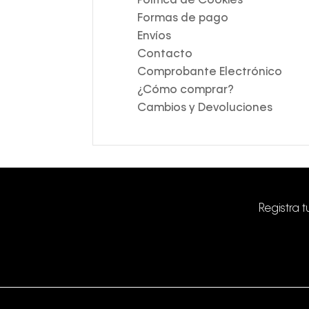
Política de Cookies
Formas de pago
Envíos
Contacto
Comprobante Electrónico
¿Cómo comprar?
Cambios y Devoluciones
Registra 