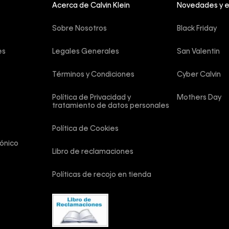
Acerca de Calvin Klein
Novedades y 
Sobre Nosotros
Black Friday
es
Legales Generales
San Valentin
Términos y Condiciones
Cyber Calvin
Política de Privacidad y 
Mothers Day
tratamiento de datos personales
Política de Cookies
ónico
Libro de reclamaciones
Políticas de recojo en tienda