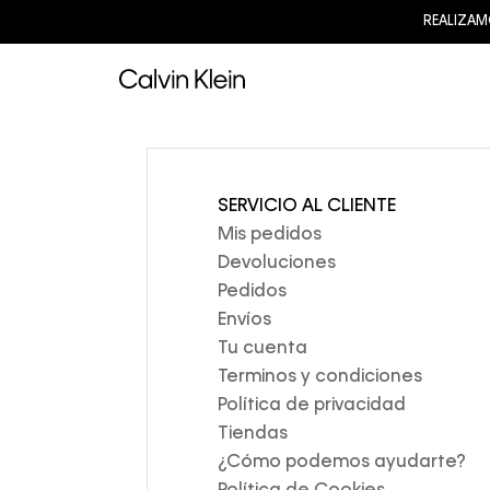
REALIZAM
SERVICIO AL CLIENTE
Mis pedidos
Devoluciones
Pedidos
Envíos
Tu cuenta
Terminos y condiciones
Política de privacidad
Tiendas
¿Cómo podemos ayudarte?